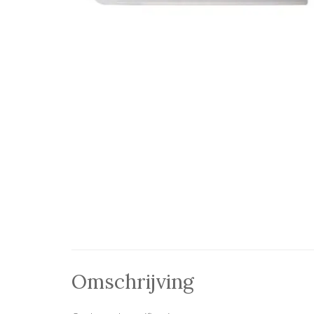
Omschrijving