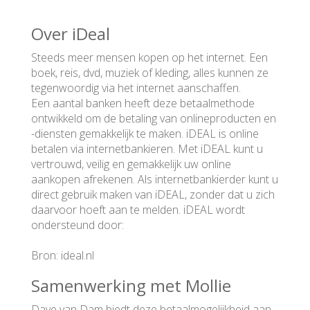
Over iDeal
Steeds meer mensen kopen op het internet. Een
boek, reis, dvd, muziek of kleding, alles kunnen ze
tegenwoordig via het internet aanschaffen.
Een aantal banken heeft deze betaalmethode
ontwikkeld om de betaling van onlineproducten en
-diensten gemakkelijk te maken. iDEAL is online
betalen via internetbankieren. Met iDEAL kunt u
vertrouwd, veilig en gemakkelijk uw online
aankopen afrekenen. Als internetbankierder kunt u
direct gebruik maken van iDEAL, zonder dat u zich
daarvoor hoeft aan te melden. iDEAL wordt
ondersteund door:
Bron: ideal.nl
Samenwerking met Mollie
Dave van Dam biedt deze betaalmogelijkheid aan