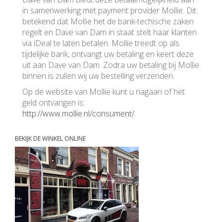
in samenwerking met payment provider Mollie. Dit
betekend dat Mollie het de bank-techische zaken
regelt en Dave van Dam in staat stelt haar klanten
via iDeal te laten betalen. Mollie treedt op als
tijdelijke bank, ontvangt uw betaling en keert deze
uit aan Dave van Dam. Zodra uw betaling bij Mollie
binnen is zullen wij uw bestelling verzenden.
Op de website van Mollie kunt u nagaan of het
geld ontvangen is:
http://www.mollie.nl/consument/
.
BEKIJK DE WINKEL ONLINE