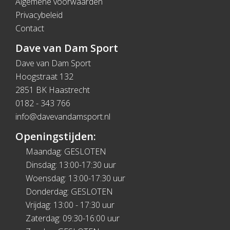
Algemene voorwaarden
Privacybeleid
Contact
Dave van Dam Sport
Dave van Dam Sport
Hoogstraat 132
2851 BK Haastrecht
0182 - 343 766
info@davevandamsport.nl
Openingstijden:
Maandag: GESLOTEN
Dinsdag: 13:00-17:30 uur
Woensdag: 13:00-17:30 uur
Donderdag: GESLOTEN
Vrijdag: 13:00 - 17:30 uur
Zaterdag: 09:30-16:00 uur