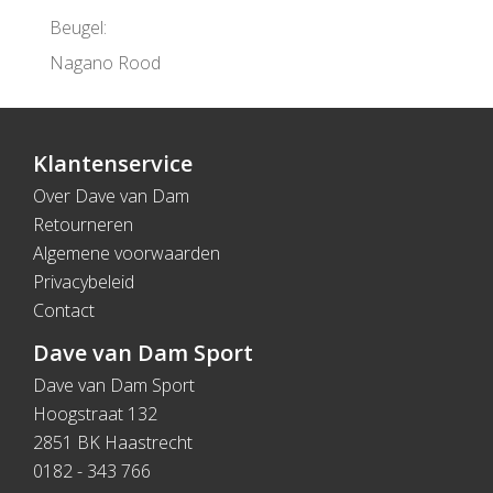
Beugel:
Nagano Rood
Klantenservice
Over Dave van Dam
Retourneren
Algemene voorwaarden
Privacybeleid
Contact
Dave van Dam Sport
Dave van Dam Sport
Hoogstraat 132
2851 BK Haastrecht
0182 - 343 766