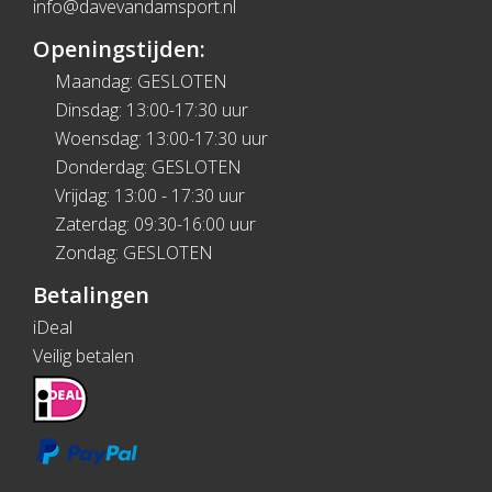
info@davevandamsport.nl
Openingstijden:
Maandag: GESLOTEN
Dinsdag: 13:00-17:30 uur
Woensdag: 13:00-17:30 uur
Donderdag: GESLOTEN
Vrijdag: 13:00 - 17:30 uur
Zaterdag: 09:30-16:00 uur
Zondag: GESLOTEN
Betalingen
iDeal
Veilig betalen