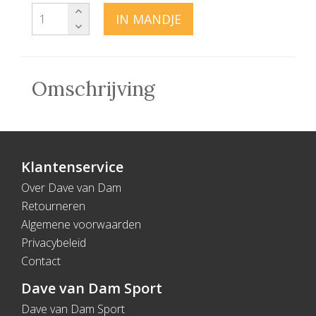
IN MANDJE
Omschrijving
Klantenservice
Over Dave van Dam
Retourneren
Algemene voorwaarden
Privacybeleid
Contact
Dave van Dam Sport
Dave van Dam Sport