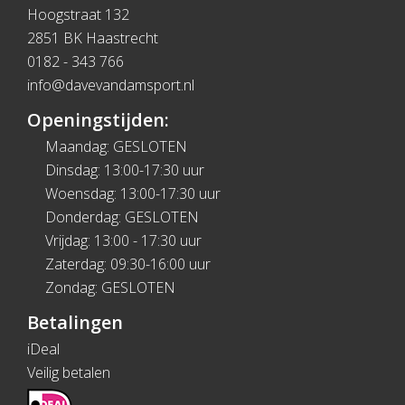
Hoogstraat 132
2851 BK Haastrecht
0182 - 343 766
info@davevandamsport.nl
Openingstijden:
Maandag: GESLOTEN
Dinsdag: 13:00-17:30 uur
Woensdag: 13:00-17:30 uur
Donderdag: GESLOTEN
Vrijdag: 13:00 - 17:30 uur
Zaterdag: 09:30-16:00 uur
Zondag: GESLOTEN
Betalingen
iDeal
Veilig betalen