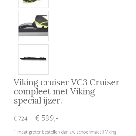
Viking cruiser VC3 Cruiser
compleet met Viking
special ijzer.
€ 599
,-
€ 724
,-
1 maat groter bestellen dan uw schoenmaat !! Viking