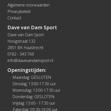
Algemene voorwaarden
Privacybeleid
Contact
Dave van Dam Sport
Dave van Dam Sport
Hoogstraat 132
2851 BK Haastrecht
0182 - 343 766
info@davevandamsport.nl
Openingstijden:
Maandag: GESLOTEN
Dinsdag: 13:00-17:30 uur
Woensdag: 13:00-17:30 uur
Donderdag: GESLOTEN
Vrijdag: 13:00 - 17:30 uur
Zaterdag: 09:30-16:00 uur