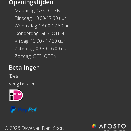
Openingstijden:
Maandag: GESLOTEN
Dinsdag: 13:00-17:30 uur
Woensdag: 13:00-17:30 uur
Donderdag: GESLOTEN
Vrijdag: 13:00 - 17:30 uur
Zaterdag: 09:30-16:00 uur
Zondag: GESLOTEN
Betalingen
iDeal
Veilig betalen
© 2026 Dave van Dam Sport.