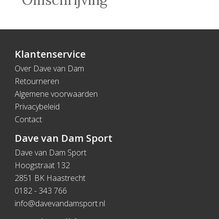
Omschrijving
Klantenservice
Over Dave van Dam
Retourneren
Algemene voorwaarden
Privacybeleid
Contact
Dave van Dam Sport
Dave van Dam Sport
Hoogstraat 132
2851 BK Haastrecht
0182 - 343 766
info@davevandamsport.nl