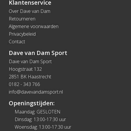
Klantenservice
Over Dave van Dam
Retourneren
Algemene voorwaarden
Privacybeleid
Contact
Dave van Dam Sport
Dave van Dam Sport
Hoogstraat 132
2851 BK Haastrecht
0182 - 343 766
info@davevandamsport.nl
Openingstijden:
Maandag: GESLOTEN
Dinsdag: 13:00-17:30 uur
Woensdag: 13:00-17:30 uur