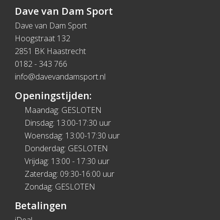
Dave van Dam Sport
Dave van Dam Sport
Hoogstraat 132
2851 BK Haastrecht
0182 - 343 766
info@davevandamsport.nl
Openingstijden:
Maandag: GESLOTEN
Dinsdag: 13:00-17:30 uur
Woensdag: 13:00-17:30 uur
Donderdag: GESLOTEN
Vrijdag: 13:00 - 17:30 uur
Zaterdag: 09:30-16:00 uur
Zondag: GESLOTEN
Betalingen