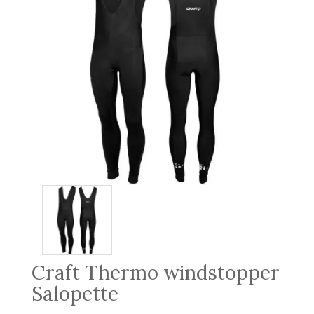
Craft Thermo windstopper
Salopette