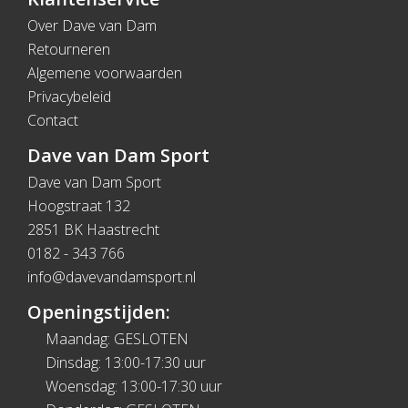
Over Dave van Dam
Retourneren
Algemene voorwaarden
Privacybeleid
Contact
Dave van Dam Sport
Dave van Dam Sport
Hoogstraat 132
2851 BK Haastrecht
0182 - 343 766
info@davevandamsport.nl
Openingstijden:
Maandag: GESLOTEN
Dinsdag: 13:00-17:30 uur
Woensdag: 13:00-17:30 uur