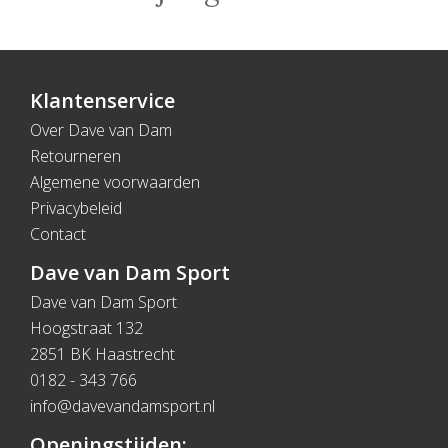
Klantenservice
Over Dave van Dam
Retourneren
Algemene voorwaarden
Privacybeleid
Contact
Dave van Dam Sport
Dave van Dam Sport
Hoogstraat 132
2851 BK Haastrecht
0182 - 343 766
info@davevandamsport.nl
Openingstijden: