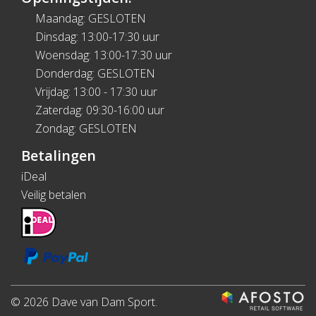
Maandag: GESLOTEN
Dinsdag: 13:00-17:30 uur
Woensdag: 13:00-17:30 uur
Donderdag: GESLOTEN
Vrijdag: 13:00 - 17:30 uur
Zaterdag: 09:30-16:00 uur
Zondag: GESLOTEN
Betalingen
iDeal
Veilig betalen
© 2026 Dave van Dam Sport.