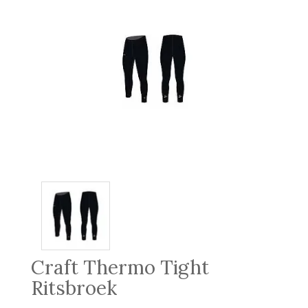
Craft Thermo Tight
Ritsbroek