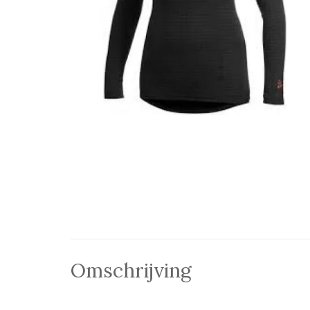
Omschrijving