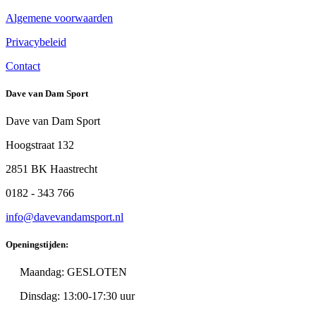
Algemene voorwaarden
Privacybeleid
Contact
Dave van Dam Sport
Dave van Dam Sport
Hoogstraat 132
2851 BK Haastrecht
0182 - 343 766
info@davevandamsport.nl
Openingstijden:
Maandag: GESLOTEN
Dinsdag: 13:00-17:30 uur