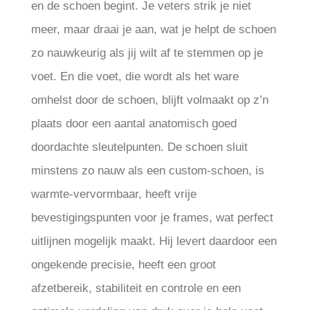
en de schoen begint. Je veters strik je niet
meer, maar draai je aan, wat je helpt de schoen
zo nauwkeurig als jij wilt af te stemmen op je
voet. En die voet, die wordt als het ware
omhelst door de schoen, blijft volmaakt op z’n
plaats door een aantal anatomisch goed
doordachte sleutelpunten. De schoen sluit
minstens zo nauw als een custom-schoen, is
warmte-vervormbaar, heeft vrije
bevestigingspunten voor je frames, wat perfect
uitlijnen mogelijk maakt. Hij levert daardoor een
ongekende precisie, heeft een groot
afzetbereik, stabiliteit en controle en een