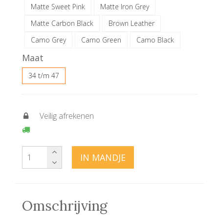
Matte Sweet Pink
Matte Iron Grey
Matte Carbon Black
Brown Leather
Camo Grey
Camo Green
Camo Black
Maat
34 t/m 47
Veilig afrekenen
IN MANDJE
Omschrijving