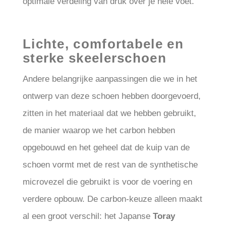
optimale verdeling van druk over je hele voet.
Lichte, comfortabele en
sterke skeelerschoen
Andere belangrijke aanpassingen die we in het
ontwerp van deze schoen hebben doorgevoerd,
zitten in het materiaal dat we hebben gebruikt,
de manier waarop we het carbon hebben
opgebouwd en het geheel dat de kuip van de
schoen vormt met de rest van de synthetische
microvezel die gebruikt is voor de voering en
verdere opbouw. De carbon-keuze alleen maakt
al een groot verschil: het Japanse
Toray