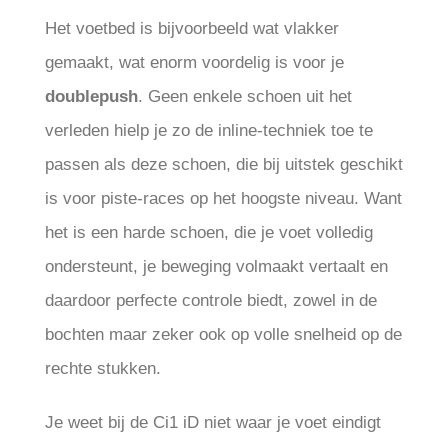
Het voetbed is bijvoorbeeld wat vlakker
gemaakt, wat enorm voordelig is voor je
doublepush
. Geen enkele schoen uit het
verleden hielp je zo de inline-techniek toe te
passen als deze schoen, die bij uitstek geschikt
is voor piste-races op het hoogste niveau. Want
het is een harde schoen, die je voet volledig
ondersteunt, je beweging volmaakt vertaalt en
daardoor perfecte controle biedt, zowel in de
bochten maar zeker ook op volle snelheid op de
rechte stukken.
Je weet bij de Ci1 iD niet waar je voet eindigt