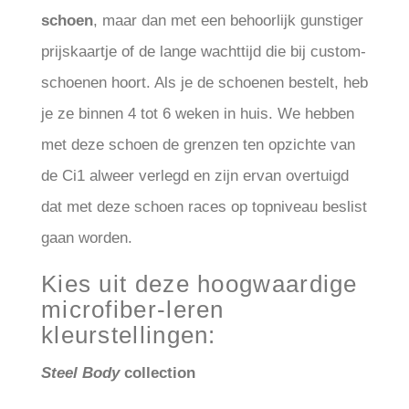
schoen
, maar dan met een behoorlijk gunstiger
prijskaartje of de lange wachttijd die bij custom-
schoenen hoort. Als je de schoenen bestelt, heb
je ze binnen 4 tot 6 weken in huis. We hebben
met deze schoen de grenzen ten opzichte van
de Ci1 alweer verlegd en zijn ervan overtuigd
dat met deze schoen races op topniveau beslist
gaan worden.
Kies uit deze hoogwaardige
microfiber-leren
kleurstellingen:
Steel Body
collection