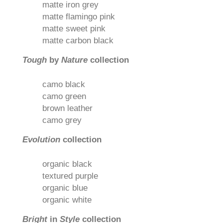
matte iron grey
matte flamingo pink
matte sweet pink
matte carbon black
Tough
by
Nature
collection
camo black
camo green
brown leather
camo grey
Evolution
collection
organic black
textured purple
organic blue
organic white
Bright
in
Style
collection