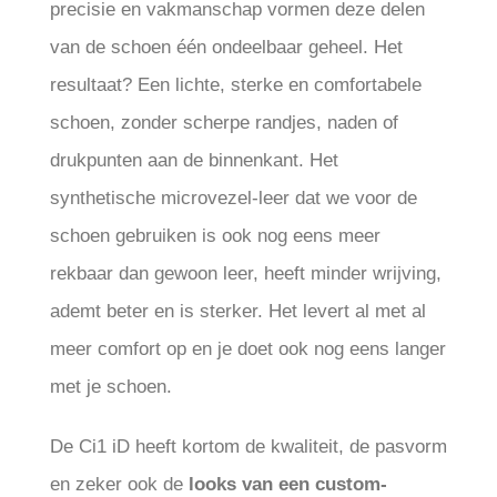
precisie en vakmanschap vormen deze delen
van de schoen één ondeelbaar geheel. Het
resultaat? Een lichte, sterke en comfortabele
schoen, zonder scherpe randjes, naden of
drukpunten aan de binnenkant. Het
synthetische microvezel-leer dat we voor de
schoen gebruiken is ook nog eens meer
rekbaar dan gewoon leer, heeft minder wrijving,
ademt beter en is sterker. Het levert al met al
meer comfort op en je doet ook nog eens langer
met je schoen.
De Ci1 iD heeft kortom de kwaliteit, de pasvorm
en zeker ook de
looks van een custom-