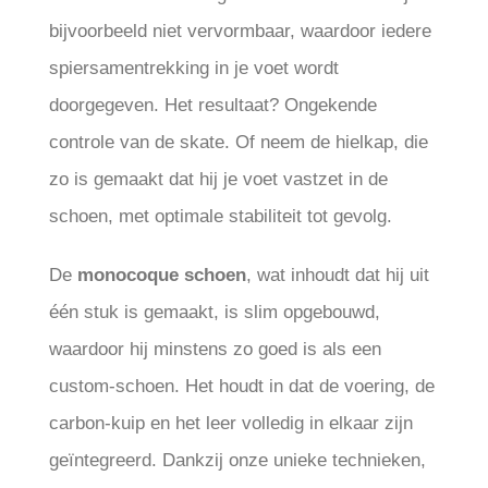
bijvoorbeeld niet vervormbaar, waardoor iedere
spiersamentrekking in je voet wordt
doorgegeven. Het resultaat? Ongekende
controle van de skate. Of neem de hielkap, die
zo is gemaakt dat hij je voet vastzet in de
schoen, met optimale stabiliteit tot gevolg.
De
monocoque schoen
, wat inhoudt dat hij uit
één stuk is gemaakt, is slim opgebouwd,
waardoor hij minstens zo goed is als een
custom-schoen. Het houdt in dat de voering, de
carbon-kuip en het leer volledig in elkaar zijn
geïntegreerd. Dankzij onze unieke technieken,