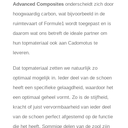
Advanced Composites
onderscheidt zich door
hoogwaardig carbon, wat bijvoorbeeld in de
ruimtevaart of Formule1 wordt toegepast en is
daarom wat ons betreft de ideale partner om
hun topmateriaal ook aan Cadomotus te
leveren.
Dat topmateriaal zetten we natuurlijk zo
optimaal mogelijk in. Ieder deel van de schoen
heeft een specifieke gelaagdheid, waardoor het
een optimaal geheel vormt. Zo is de stijfheid,
kracht of juist vervormbaarheid van ieder deel
van de schoen perfect afgestemd op de functie
die het heeft. Sommige delen van de zool zijn