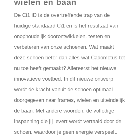
wielen en baan
De Ci1 iD is de overtreffende trap van de
huidige standaard Ci1 en is het resultaat van
onophoudelijk doorontwikkelen, testen en
verbeteren van onze schoenen. Wat maakt
deze schoen beter dan alles wat Cadomotus tot
nu toe heeft gemaakt? Allereerst het nieuwe
innovatieve voetbed. In dit nieuwe ontwerp
wordt de kracht vanuit de schoen optimaal
doorgegeven naar frames, wielen en uiteindelijk
de baan. Met andere woorden: de volledige
inspanning die jij levert wordt vertaald door de
schoen, waardoor je geen energie verspeelt.