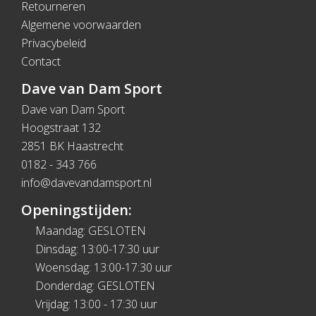
Retourneren
Algemene voorwaarden
Privacybeleid
Contact
Dave van Dam Sport
Dave van Dam Sport
Hoogstraat 132
2851 BK Haastrecht
0182 - 343 766
info@davevandamsport.nl
Openingstijden:
Maandag: GESLOTEN
Dinsdag: 13:00-17:30 uur
Woensdag: 13:00-17:30 uur
Donderdag: GESLOTEN
Vrijdag: 13:00 - 17:30 uur