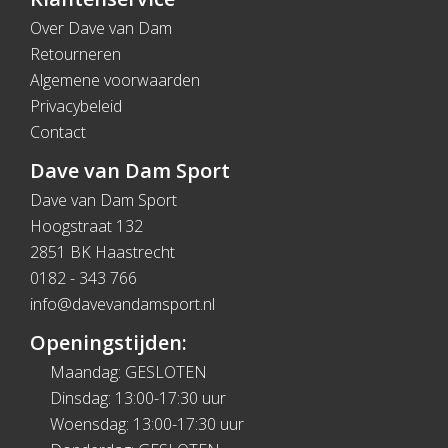
Over Dave van Dam
Retourneren
Algemene voorwaarden
Privacybeleid
Contact
Dave van Dam Sport
Dave van Dam Sport
Hoogstraat 132
2851 BK Haastrecht
0182 - 343 766
info@davevandamsport.nl
Openingstijden:
Maandag: GESLOTEN
Dinsdag: 13:00-17:30 uur
Woensdag: 13:00-17:30 uur