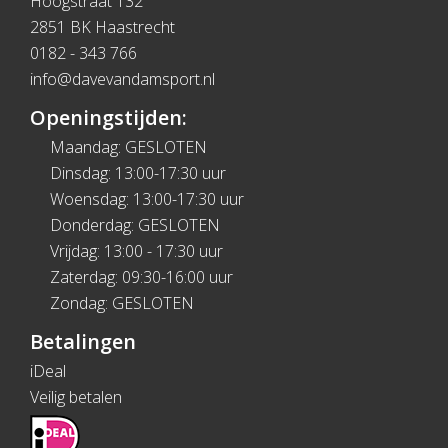
Hoogstraat 132
2851 BK Haastrecht
0182 - 343 766
info@davevandamsport.nl
Openingstijden:
Maandag: GESLOTEN
Dinsdag: 13:00-17:30 uur
Woensdag: 13:00-17:30 uur
Donderdag: GESLOTEN
Vrijdag: 13:00 - 17:30 uur
Zaterdag: 09:30-16:00 uur
Zondag: GESLOTEN
Betalingen
iDeal
Veilig betalen