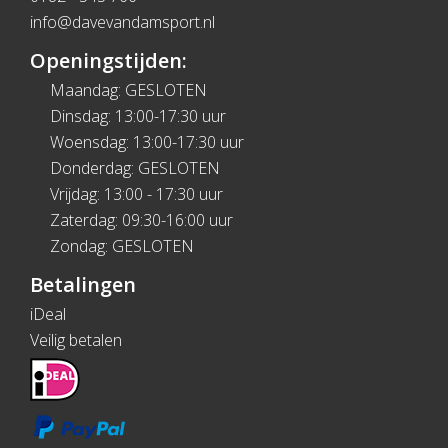
info@davevandamsport.nl
Openingstijden:
Maandag: GESLOTEN
Dinsdag: 13:00-17:30 uur
Woensdag: 13:00-17:30 uur
Donderdag: GESLOTEN
Vrijdag: 13:00 - 17:30 uur
Zaterdag: 09:30-16:00 uur
Zondag: GESLOTEN
Betalingen
iDeal
Veilig betalen