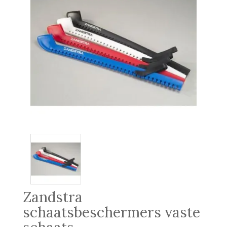
Zandstra
schaatsbeschermers vaste