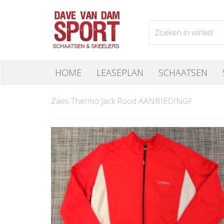
HOME
LEASEPLAN
SCHAATSEN
Zaes Thermo Jack Rood AANBIEDING!!