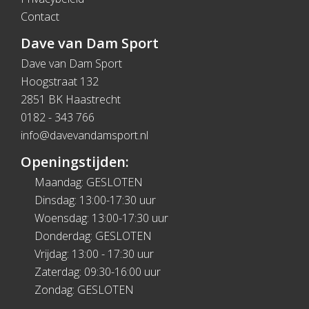
Contact
Dave van Dam Sport
Dave van Dam Sport
Hoogstraat 132
2851 BK Haastrecht
0182 - 343 766
info@davevandamsport.nl
Openingstijden:
Maandag: GESLOTEN
Dinsdag: 13:00-17:30 uur
Woensdag: 13:00-17:30 uur
Donderdag: GESLOTEN
Vrijdag: 13:00 - 17:30 uur
Zaterdag: 09:30-16:00 uur
Zondag: GESLOTEN