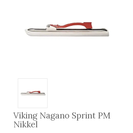
Viking Nagano Sprint PM
Nikkel