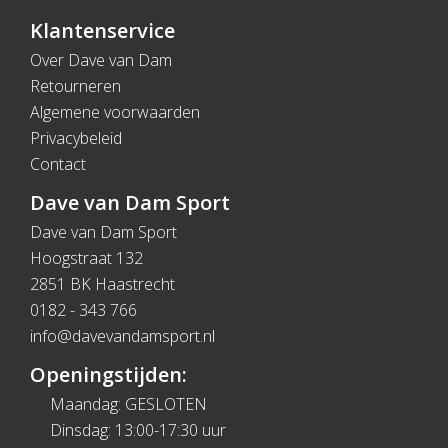
Klantenservice
Over Dave van Dam
Retourneren
Algemene voorwaarden
Privacybeleid
Contact
Dave van Dam Sport
Dave van Dam Sport
Hoogstraat 132
2851 BK Haastrecht
0182 - 343 766
info@davevandamsport.nl
Openingstijden:
Maandag: GESLOTEN
Dinsdag: 13:00-17:30 uur