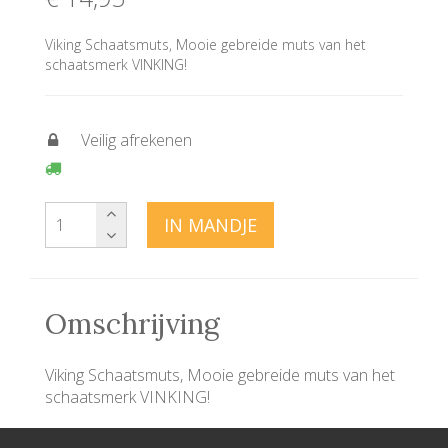
Viking Schaatsmuts, Mooie gebreide muts van het
schaatsmerk VINKING!
Veilig afrekenen
IN MANDJE
Omschrijving
Viking Schaatsmuts, Mooie gebreide muts van het
schaatsmerk VINKING!