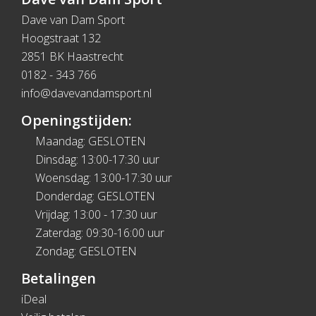
Dave van Dam Sport
Hoogstraat 132
2851 BK Haastrecht
0182 - 343 766
info@davevandamsport.nl
Openingstijden:
Maandag: GESLOTEN
Dinsdag: 13:00-17:30 uur
Woensdag: 13:00-17:30 uur
Donderdag: GESLOTEN
Vrijdag: 13:00 - 17:30 uur
Zaterdag: 09:30-16:00 uur
Zondag: GESLOTEN
Betalingen
iDeal