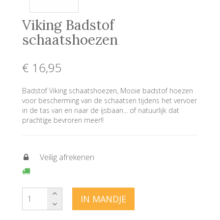
Viking Badstof
schaatshoezen
€ 16
,95
Badstof Viking schaatshoezen, Mooie badstof hoezen
voor bescherming van de schaatsen tijdens het vervoer
in de tas van en naar de ijsbaan... of natuurlijk dat
prachtige bevroren meer!!
Veilig afrekenen
IN MANDJE