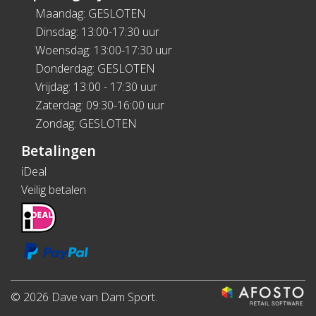
Maandag: GESLOTEN
Dinsdag: 13:00-17:30 uur
Woensdag: 13:00-17:30 uur
Donderdag: GESLOTEN
Vrijdag: 13:00 - 17:30 uur
Zaterdag: 09:30-16:00 uur
Zondag: GESLOTEN
Betalingen
iDeal
Veilig betalen
© 2026 Dave van Dam Sport.