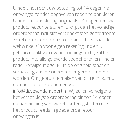
U heeft het recht uw bestelling tot 14 dagen na
ontvangst zonder opgave van reden te annuleren.
U heeft na annulering nogmaals 14 dagen om uw
product retour te sturen. U krijgt dan het volledige
orderbedrag inclusief verzendkosten gecrediteerd.
Enkel de kosten voor retour van u thuis naar de
webwinkel zijn voor eigen rekening. Indien u
gebruik maakt van uw herroepingsrecht, zal het
product met alle geleverde toebehoren en - indien
redelijkerwijze mogelijk - in de originele staat en
verpakking aan de ondernemer geretourneerd
worden. Om gebruik te maken van dit recht kunt u
contact met ons opnemen via
info@davevandamsport.nl
. Wij zullen vervolgens
het verschuldigde orderbedrag binnen 14 dagen
na aanmelding van uw retour terugstorten mits
het product reeds in goede orde retour
ontvangen is.