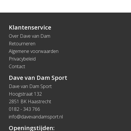
Klantenservice
Over Dave van Dam
Retourneren
Algemene voorwaarden
Privacybeleid
Contact
Dave van Dam Sport
Dave van Dam Sport
Hoogstraat 132
2851 BK Haastrecht
0182 - 343 766
info@davevandamsport.nl
Openingstijden: