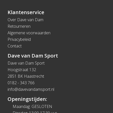
Klantenservice
Over Dave van Dam
Retourneren
Algemene voorwaarden
Privacybeleid
Contact
Dave van Dam Sport
Dave van Dam Sport
Hoogstraat 132
2851 BK Haastrecht
0182 - 343 766
info@davevandamsport.nl
Openingstijden:
Maandag: GESLOTEN