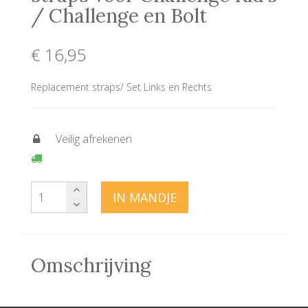
/ Challenge en Bolt
€ 16
,95
Replacement straps/ Set Links en Rechts
Veilig afrekenen
IN MANDJE
Omschrijving