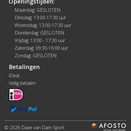
Openingstijden:
Maandag: GESLOTEN
Dinsdag: 13:00-17:30 uur
Woensdag: 13:00-17:30 uur
Donderdag: GESLOTEN
Vrijdag: 13:00 - 17:30 uur
Zaterdag: 09:30-16:00 uur
Zondag: GESLOTEN
Betalingen
iDeal
Veilig betalen
© 2026 Dave van Dam Sport.