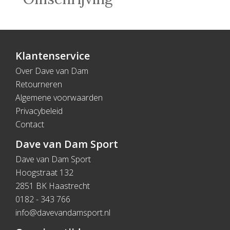
Klantenservice
Over Dave van Dam
Retourneren
Algemene voorwaarden
Privacybeleid
Contact
Dave van Dam Sport
Dave van Dam Sport
Hoogstraat 132
2851 BK Haastrecht
0182 - 343 766
info@davevandamsport.nl