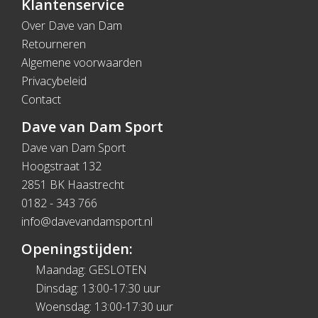
Klantenservice
Over Dave van Dam
Retourneren
Algemene voorwaarden
Privacybeleid
Contact
Dave van Dam Sport
Dave van Dam Sport
Hoogstraat 132
2851 BK Haastrecht
0182 - 343 766
info@davevandamsport.nl
Openingstijden:
Maandag: GESLOTEN
Dinsdag: 13:00-17:30 uur
Woensdag: 13:00-17:30 uur