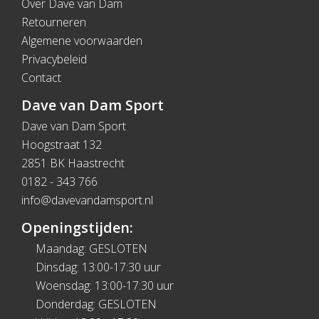
Over Dave van Dam
Retourneren
Algemene voorwaarden
Privacybeleid
Contact
Dave van Dam Sport
Dave van Dam Sport
Hoogstraat 132
2851 BK Haastrecht
0182 - 343 766
info@davevandamsport.nl
Openingstijden:
Maandag: GESLOTEN
Dinsdag: 13:00-17:30 uur
Woensdag: 13:00-17:30 uur
Donderdag: GESLOTEN