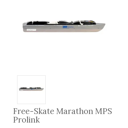
Free-Skate Marathon MPS
Prolink