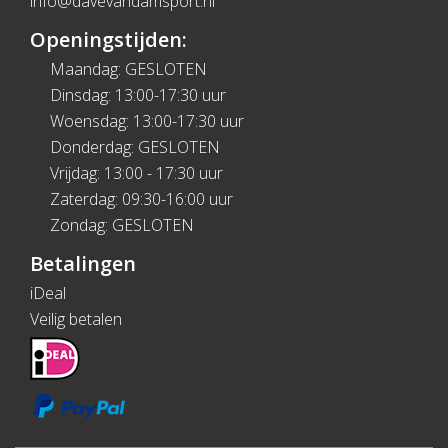
info@davevandamsport.nl
Openingstijden:
Maandag: GESLOTEN
Dinsdag: 13:00-17:30 uur
Woensdag: 13:00-17:30 uur
Donderdag: GESLOTEN
Vrijdag: 13:00 - 17:30 uur
Zaterdag: 09:30-16:00 uur
Zondag: GESLOTEN
Betalingen
iDeal
Veilig betalen