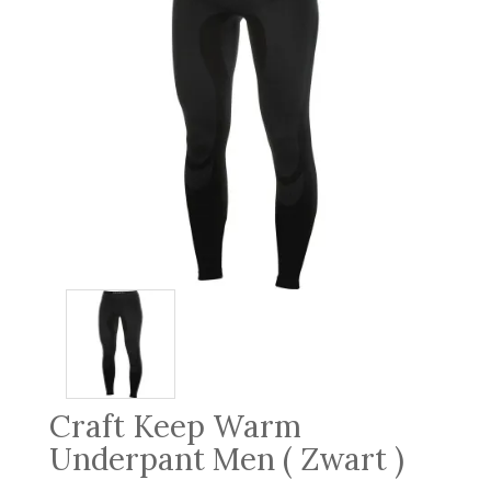
Craft Keep Warm
Underpant Men ( Zwart )