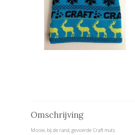
Omschrijving
Mooie, bij de rand, gevoerde Craft muts.