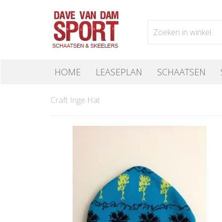
HOME
LEASEPLAN
SCHAATSEN
Craft Inge Hat