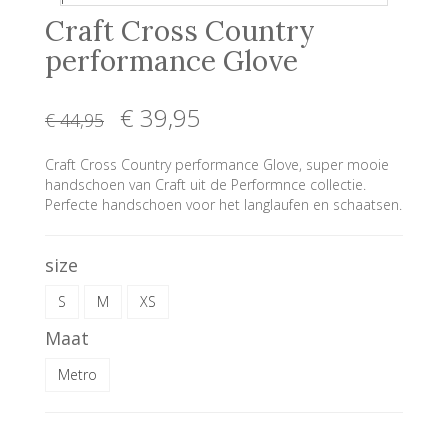
Craft Cross Country
performance Glove
€ 39
,95
€ 44
,95
Craft Cross Country performance Glove, super mooie
handschoen van Craft uit de Performnce collectie.
Perfecte handschoen voor het langlaufen en schaatsen.
size
S
M
XS
Maat
Metro