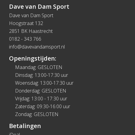
Dave van Dam Sport
Dave van Dam Sport
Hoogstraat 132
2851 BK Haastrecht
0182 - 343 766
info@davevandamsport.nl
Openingstijden:
Maandag: GESLOTEN
Dinsdag: 13:00-17:30 uur
Woensdag: 13:00-17:30 uur
Donderdag: GESLOTEN
Vrijdag: 13:00 - 17:30 uur
Zaterdag: 09:30-16:00 uur
Zondag: GESLOTEN
Betalingen
iDeal