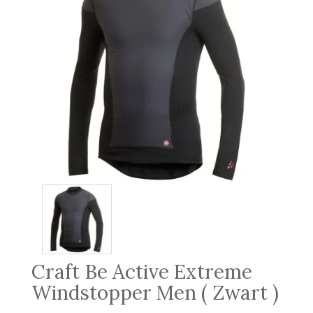
Craft Be Active Extreme
Windstopper Men ( Zwart )