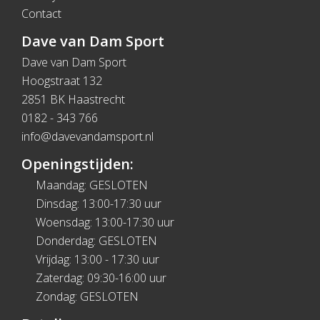
Contact
Dave van Dam Sport
Dave van Dam Sport
Hoogstraat 132
2851 BK Haastrecht
0182 - 343 766
info@davevandamsport.nl
Openingstijden:
Maandag: GESLOTEN
Dinsdag: 13:00-17:30 uur
Woensdag: 13:00-17:30 uur
Donderdag: GESLOTEN
Vrijdag: 13:00 - 17:30 uur
Zaterdag: 09:30-16:00 uur
Zondag: GESLOTEN