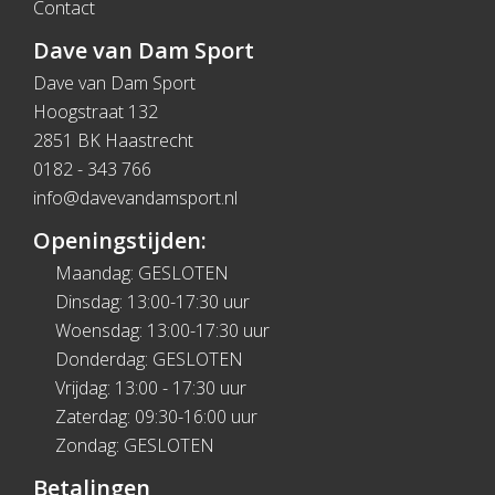
Contact
Dave van Dam Sport
Dave van Dam Sport
Hoogstraat 132
2851 BK Haastrecht
0182 - 343 766
info@davevandamsport.nl
Openingstijden:
Maandag: GESLOTEN
Dinsdag: 13:00-17:30 uur
Woensdag: 13:00-17:30 uur
Donderdag: GESLOTEN
Vrijdag: 13:00 - 17:30 uur
Zaterdag: 09:30-16:00 uur
Zondag: GESLOTEN
Betalingen