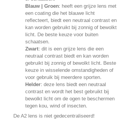
Blauw | Groen
: heeft een grijze lens met
een coating die het blauwe licht
reflecteert, biedt een neutraal contrast en
kan worden gebruikt bij zonnig of bewolkt
licht. De beste keuze voor buiten
schaatsen.
Zwart
: dit is een grijze lens die een
neutraal contrast biedt en kan worden
gebruikt bij zonnig of bewolkt licht. Beste
keuze in wisselende omstandigheden of
voor gebruik bij meerdere sporten.
Helder
: deze lens biedt een neutraal
contrast en wordt het best gebruikt bij
bewolkt licht om de ogen te beschermen
tegen kou, wind of insecten.
De A2 lens is niet gedecentraliseerd!