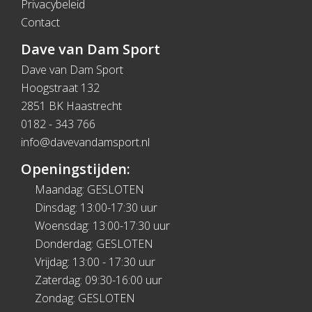
Privacybeleid
Contact
Dave van Dam Sport
Dave van Dam Sport
Hoogstraat 132
2851 BK Haastrecht
0182 - 343 766
info@davevandamsport.nl
Openingstijden:
Maandag: GESLOTEN
Dinsdag: 13:00-17:30 uur
Woensdag: 13:00-17:30 uur
Donderdag: GESLOTEN
Vrijdag: 13:00 - 17:30 uur
Zaterdag: 09:30-16:00 uur
Zondag: GESLOTEN