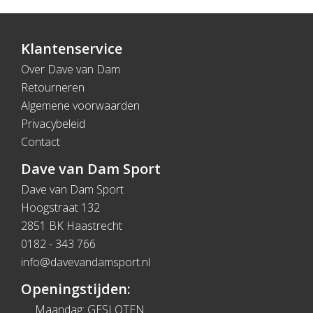
Klantenservice
Over Dave van Dam
Retourneren
Algemene voorwaarden
Privacybeleid
Contact
Dave van Dam Sport
Dave van Dam Sport
Hoogstraat 132
2851 BK Haastrecht
0182 - 343 766
info@davevandamsport.nl
Openingstijden:
Maandag: GESLOTEN